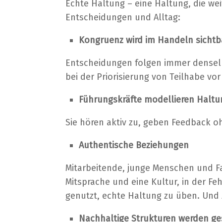
Echte Haltung – eine Haltung, die we
Entscheidungen und Alltag:
Kongruenz wird im Handeln sichtb
Entscheidungen folgen immer denselbe
bei der Priorisierung von Teilhabe vo
Führungskräfte modellieren Haltu
Sie hören aktiv zu, geben Feedback 
Authentische Beziehungen
Mitarbeitende, junge Menschen und F
Mitsprache und eine Kultur, in der Fe
genutzt, echte Haltung zu üben. Und 
Nachhaltige Strukturen werden ge