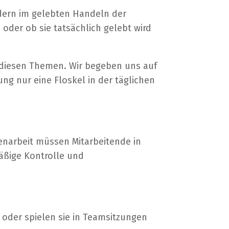
dern im gelebten Handeln der
 oder ob sie tatsächlich gelebt wird
diesen Themen. Wir begeben uns auf
ng nur eine Floskel in der täglichen
enarbeit müssen Mitarbeitende in
äßige Kontrolle und
– oder spielen sie in Teamsitzungen