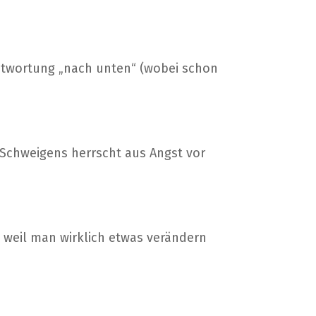
antwortung „nach unten“ (wobei schon
 Schweigens herrscht aus Angst vor
 weil man wirklich etwas verändern