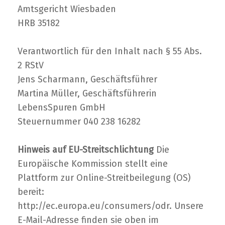
Amtsgericht Wiesbaden
HRB 35182
Verantwortlich für den Inhalt nach § 55 Abs.
2 RStV
Jens Scharmann, Geschäftsführer
Martina Müller, Geschäftsführerin
LebensSpuren GmbH
Steuernummer 040 238 16282
Hinweis auf EU-Streitschlichtung
Die
Europäische Kommission stellt eine
Plattform zur Online-Streitbeilegung (OS)
bereit:
http://ec.europa.eu/consumers/odr. Unsere
E-Mail-Adresse finden sie oben im