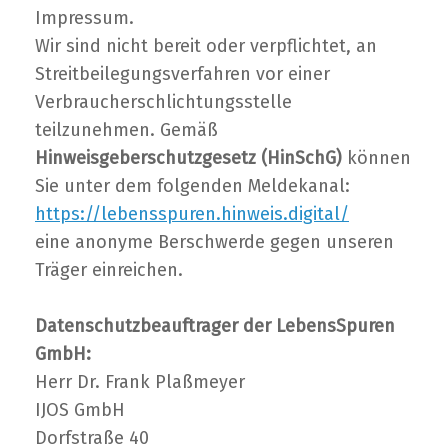
Impressum.
Wir sind nicht bereit oder verpflichtet, an
Streitbeilegungsverfahren vor einer
Verbraucherschlichtungsstelle
teilzunehmen. Gemäß
Hinweisgeberschutzgesetz (HinSchG)
können
Sie unter dem folgenden Meldekanal:
https://lebensspuren.hinweis.digital/
eine anonyme Berschwerde gegen unseren
Träger einreichen.
Datenschutzbeauftrager der LebensSpuren
GmbH:
Herr Dr. Frank Plaßmeyer
IJOS GmbH
Dorfstraße 40