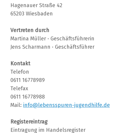
Hagenauer Straße 42
65203 Wiesbaden
Vertreten durch
Martina Müller · Geschäftsführerin
Jens Scharmann · Geschäftsführer
Kontakt
Telefon
0611 16778989
Telefax
0611 16778988
Mail:
info@lebensspuren-jugendhilfe.de
Registereintrag
Eintragung im Handelsregister