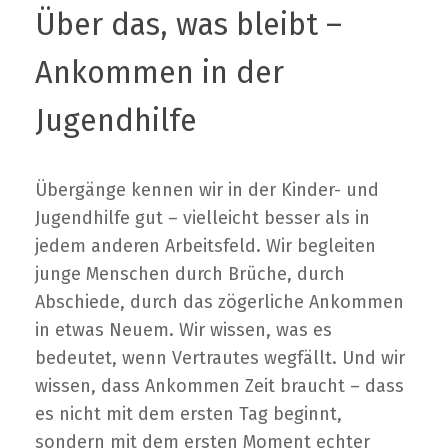
Über das, was bleibt –
Ankommen in der
Jugendhilfe
Übergänge kennen wir in der Kinder- und
Jugendhilfe gut – vielleicht besser als in
jedem anderen Arbeitsfeld. Wir begleiten
junge Menschen durch Brüche, durch
Abschiede, durch das zögerliche Ankommen
in etwas Neuem. Wir wissen, was es
bedeutet, wenn Vertrautes wegfällt. Und wir
wissen, dass Ankommen Zeit braucht – dass
es nicht mit dem ersten Tag beginnt,
sondern mit dem ersten Moment echter