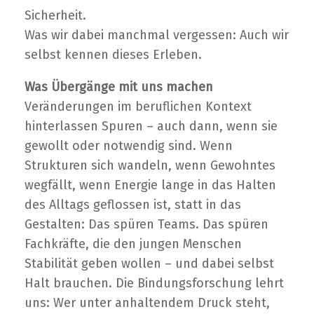
Sicherheit.
Was wir dabei manchmal vergessen: Auch wir
selbst kennen dieses Erleben.
Was Übergänge mit uns machen
Veränderungen im beruflichen Kontext
hinterlassen Spuren – auch dann, wenn sie
gewollt oder notwendig sind. Wenn
Strukturen sich wandeln, wenn Gewohntes
wegfällt, wenn Energie lange in das Halten
des Alltags geflossen ist, statt in das
Gestalten: Das spüren Teams. Das spüren
Fachkräfte, die den jungen Menschen
Stabilität geben wollen – und dabei selbst
Halt brauchen. Die Bindungsforschung lehrt
uns: Wer unter anhaltendem Druck steht,