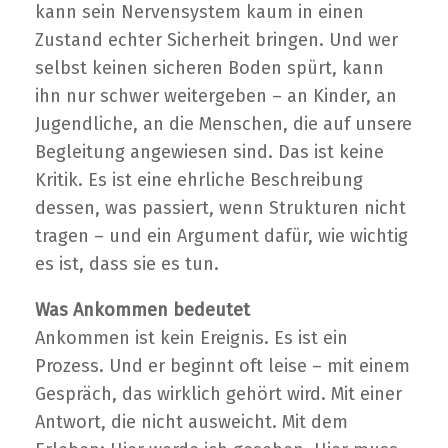
kann sein Nervensystem kaum in einen
Zustand echter Sicherheit bringen. Und wer
selbst keinen sicheren Boden spürt, kann
ihn nur schwer weitergeben – an Kinder, an
Jugendliche, an die Menschen, die auf unsere
Begleitung angewiesen sind. Das ist keine
Kritik. Es ist eine ehrliche Beschreibung
dessen, was passiert, wenn Strukturen nicht
tragen – und ein Argument dafür, wie wichtig
es ist, dass sie es tun.
Was Ankommen bedeutet
Ankommen ist kein Ereignis. Es ist ein
Prozess. Und er beginnt oft leise – mit einem
Gespräch, das wirklich gehört wird. Mit einer
Antwort, die nicht ausweicht. Mit dem