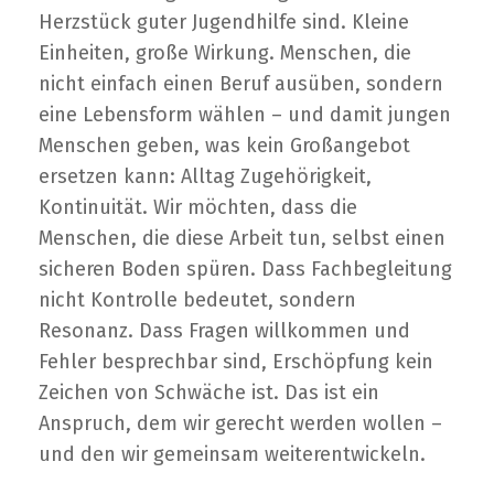
Herzstück guter Jugendhilfe sind. Kleine
Einheiten, große Wirkung. Menschen, die
nicht einfach einen Beruf ausüben, sondern
eine Lebensform wählen – und damit jungen
Menschen geben, was kein Großangebot
ersetzen kann: Alltag Zugehörigkeit,
Kontinuität. Wir möchten, dass die
Menschen, die diese Arbeit tun, selbst einen
sicheren Boden spüren. Dass Fachbegleitung
nicht Kontrolle bedeutet, sondern
Resonanz. Dass Fragen willkommen und
Fehler besprechbar sind, Erschöpfung kein
Zeichen von Schwäche ist. Das ist ein
Anspruch, dem wir gerecht werden wollen –
und den wir gemeinsam weiterentwickeln.