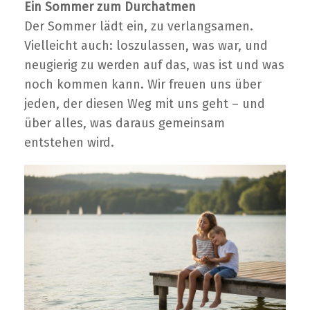
Ein Sommer zum Durchatmen
Der Sommer lädt ein, zu verlangsamen.
Vielleicht auch: loszulassen, was war, und
neugierig zu werden auf das, was ist und was
noch kommen kann. Wir freuen uns über
jeden, der diesen Weg mit uns geht – und
über alles, was daraus gemeinsam
entstehen wird.