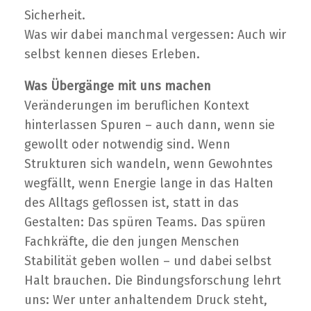
Sicherheit.
Was wir dabei manchmal vergessen: Auch wir
selbst kennen dieses Erleben.
Was Übergänge mit uns machen
Veränderungen im beruflichen Kontext
hinterlassen Spuren – auch dann, wenn sie
gewollt oder notwendig sind. Wenn
Strukturen sich wandeln, wenn Gewohntes
wegfällt, wenn Energie lange in das Halten
des Alltags geflossen ist, statt in das
Gestalten: Das spüren Teams. Das spüren
Fachkräfte, die den jungen Menschen
Stabilität geben wollen – und dabei selbst
Halt brauchen. Die Bindungsforschung lehrt
uns: Wer unter anhaltendem Druck steht,