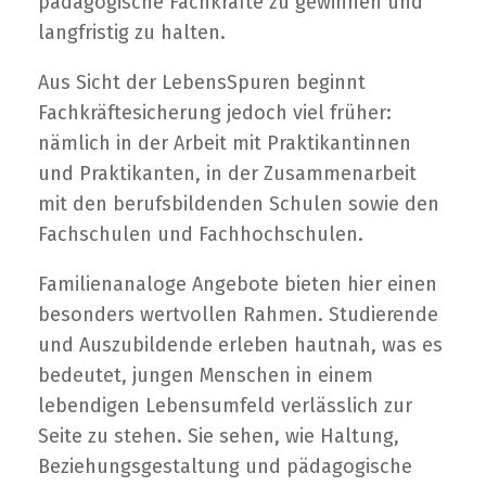
pädagogische Fachkräfte zu gewinnen und
langfristig zu halten.
Aus Sicht der LebensSpuren beginnt
Fachkräftesicherung jedoch viel früher:
nämlich in der Arbeit mit Praktikantinnen
und Praktikanten, in der Zusammenarbeit
mit den berufsbildenden Schulen sowie den
Fachschulen und Fachhochschulen.
Familienanaloge Angebote bieten hier einen
besonders wertvollen Rahmen. Studierende
und Auszubildende erleben hautnah, was es
bedeutet, jungen Menschen in einem
lebendigen Lebensumfeld verlässlich zur
Seite zu stehen. Sie sehen, wie Haltung,
Beziehungsgestaltung und pädagogische