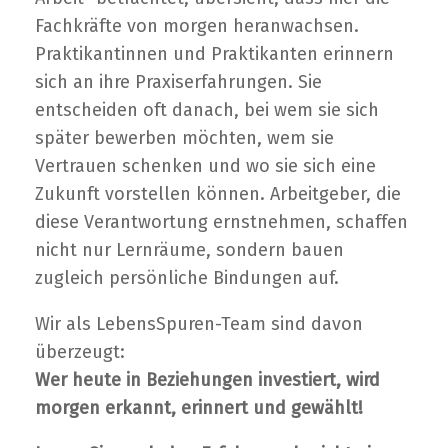
Fachkräfte von morgen heranwachsen.
Praktikantinnen und Praktikanten erinnern
sich an ihre Praxiserfahrungen. Sie
entscheiden oft danach, bei wem sie sich
später bewerben möchten, wem sie
Vertrauen schenken und wo sie sich eine
Zukunft vorstellen können. Arbeitgeber, die
diese Verantwortung ernstnehmen, schaffen
nicht nur Lernräume, sondern bauen
zugleich persönliche Bindungen auf.
Wir als LebensSpuren-Team sind davon
überzeugt:
Wer heute in Beziehungen investiert, wird
morgen erkannt, erinnert und gewählt!