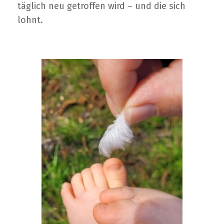
täglich neu getroffen wird – und die sich
lohnt.