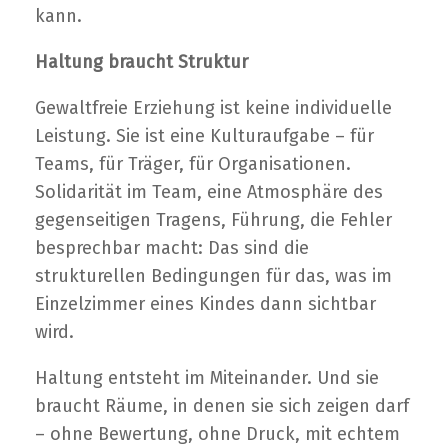
kann.
Haltung braucht Struktur
Gewaltfreie Erziehung ist keine individuelle
Leistung. Sie ist eine Kulturaufgabe – für
Teams, für Träger, für Organisationen.
Solidarität im Team, eine Atmosphäre des
gegenseitigen Tragens, Führung, die Fehler
besprechbar macht: Das sind die
strukturellen Bedingungen für das, was im
Einzelzimmer eines Kindes dann sichtbar
wird.
Haltung entsteht im Miteinander. Und sie
braucht Räume, in denen sie sich zeigen darf
– ohne Bewertung, ohne Druck, mit echtem