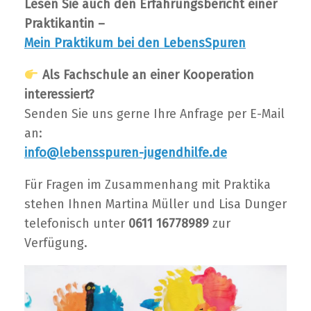
Lesen Sie auch den Erfahrungsbericht einer
Praktikantin –
Mein Praktikum bei den LebensSpuren
Als Fachschule an einer Kooperation
interessiert?
Senden Sie uns gerne Ihre Anfrage per E-Mail
an:
info@lebensspuren-jugendhilfe.de
Für Fragen im Zusammenhang mit Praktika
stehen Ihnen Martina Müller und Lisa Dunger
telefonisch unter
0611 16778989
zur
Verfügung.