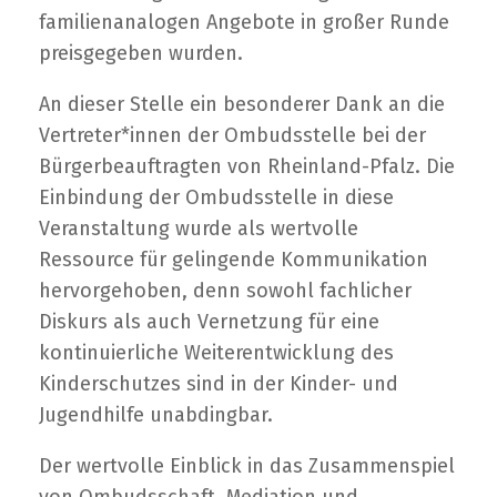
familienanalogen Angebote in großer Runde
preisgegeben wurden.
An dieser Stelle ein besonderer Dank an die
Vertreter*innen der Ombudsstelle bei der
Bürgerbeauftragten von Rheinland-Pfalz. Die
Einbindung der Ombudsstelle in diese
Veranstaltung wurde als wertvolle
Ressource für gelingende Kommunikation
hervorgehoben, denn sowohl fachlicher
Diskurs als auch Vernetzung für eine
kontinuierliche Weiterentwicklung des
Kinderschutzes sind in der Kinder- und
Jugendhilfe unabdingbar.
Der wertvolle Einblick in das Zusammenspiel