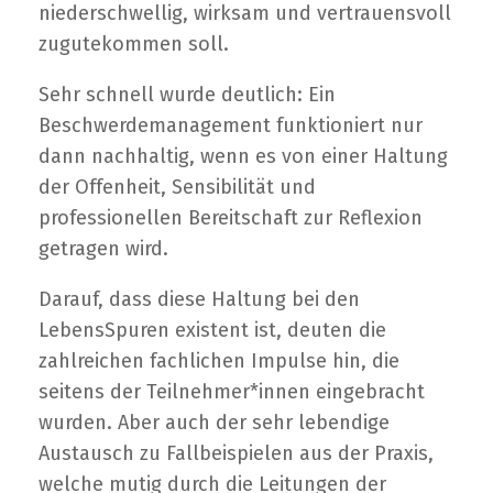
niederschwellig, wirksam und vertrauensvoll
zugutekommen soll.
Sehr schnell wurde deutlich: Ein
Beschwerdemanagement funktioniert nur
dann nachhaltig, wenn es von einer Haltung
der Offenheit, Sensibilität und
professionellen Bereitschaft zur Reflexion
getragen wird.
Darauf, dass diese Haltung bei den
LebensSpuren existent ist, deuten die
zahlreichen fachlichen Impulse hin, die
seitens der Teilnehmer*innen eingebracht
wurden. Aber auch der sehr lebendige
Austausch zu Fallbeispielen aus der Praxis,
welche mutig durch die Leitungen der