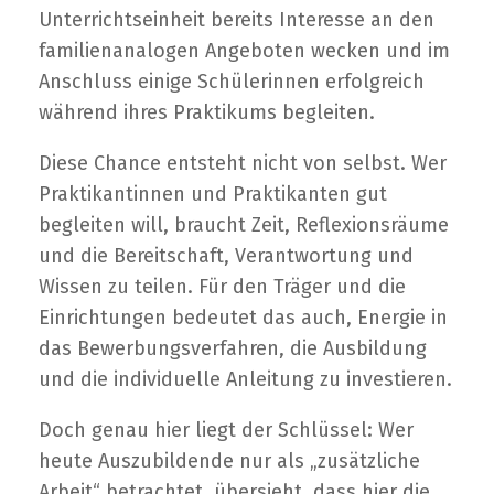
Unterrichtseinheit bereits Interesse an den
familienanalogen Angeboten wecken und im
Anschluss einige Schülerinnen erfolgreich
während ihres Praktikums begleiten.
Diese Chance entsteht nicht von selbst. Wer
Praktikantinnen und Praktikanten gut
begleiten will, braucht Zeit, Reflexionsräume
und die Bereitschaft, Verantwortung und
Wissen zu teilen. Für den Träger und die
Einrichtungen bedeutet das auch, Energie in
das Bewerbungsverfahren, die Ausbildung
und die individuelle Anleitung zu investieren.
Doch genau hier liegt der Schlüssel: Wer
heute Auszubildende nur als „zusätzliche
Arbeit“ betrachtet, übersieht, dass hier die