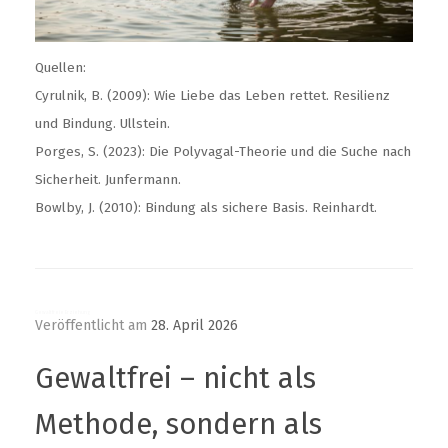
Quellen:
Cyrulnik, B. (2009): Wie Liebe das Leben rettet. Resilienz
und Bindung. Ullstein.
Porges, S. (2023): Die Polyvagal-Theorie und die Suche nach
Sicherheit. Junfermann.
Bowlby, J. (2010): Bindung als sichere Basis. Reinhardt.
Gewaltfreie Erziehung
Veröffentlicht am
28. April 2026
Gewaltfrei – nicht als
Methode, sondern als