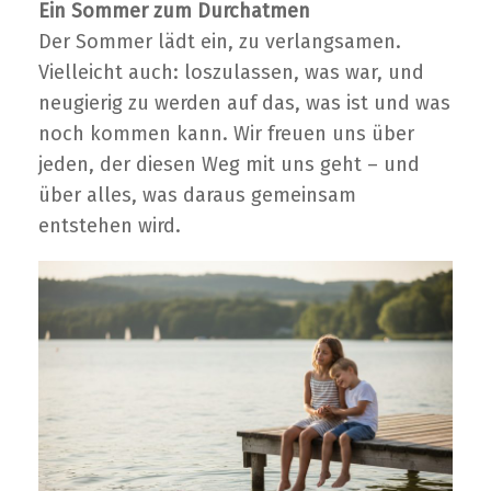
Ein Sommer zum Durchatmen
Der Sommer lädt ein, zu verlangsamen.
Vielleicht auch: loszulassen, was war, und
neugierig zu werden auf das, was ist und was
noch kommen kann. Wir freuen uns über
jeden, der diesen Weg mit uns geht – und
über alles, was daraus gemeinsam
entstehen wird.