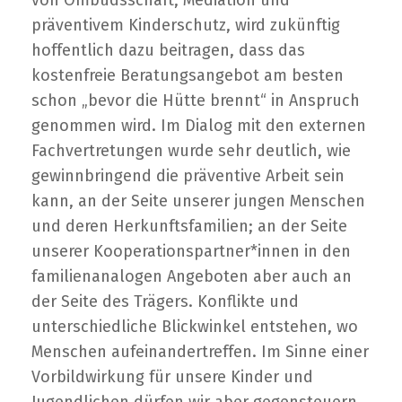
von Ombudsschaft, Mediation und
präventivem Kinderschutz, wird zukünftig
hoffentlich dazu beitragen, dass das
kostenfreie Beratungsangebot am besten
schon „bevor die Hütte brennt“ in Anspruch
genommen wird. Im Dialog mit den externen
Fachvertretungen wurde sehr deutlich, wie
gewinnbringend die präventive Arbeit sein
kann, an der Seite unserer jungen Menschen
und deren Herkunftsfamilien; an der Seite
unserer Kooperationspartner*innen in den
familienanalogen Angeboten aber auch an
der Seite des Trägers. Konflikte und
unterschiedliche Blickwinkel entstehen, wo
Menschen aufeinandertreffen. Im Sinne einer
Vorbildwirkung für unsere Kinder und