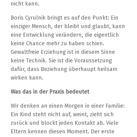
nicht kann.
Boris Cyrulnik bringt es auf den Punkt: Ein
einziger Mensch, der bleibt und glaubt, kann
eine Entwicklung verändern, die eigentlich
keine Chance mehr zu haben schien.
Gewaltfreie Erziehung ist in diesem Sinne
keine Technik. Sie ist die Voraussetzung
dafür, dass Beziehung überhaupt heilsam
wirken kann.
Was das in der Praxis bedeutet
Wir denken an einen Morgen in einer Familie:
Ein Kind steht nicht auf, weint, zieht sich
zurück und blockt jeden Kontakt ab. Viele
Eltern kennen diesen Moment. Der erste