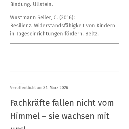
Bindung. Ullstein.
Wustmann Seiler, C. (2016):
Resilienz. Widerstandsfähigkeit von Kindern
in Tageseinrichtungen fördern. Beltz.
Praktika und Fachkräfte
Veröffentlicht am
31. März 2026
Fachkräfte fallen nicht vom
Himmel – sie wachsen mit