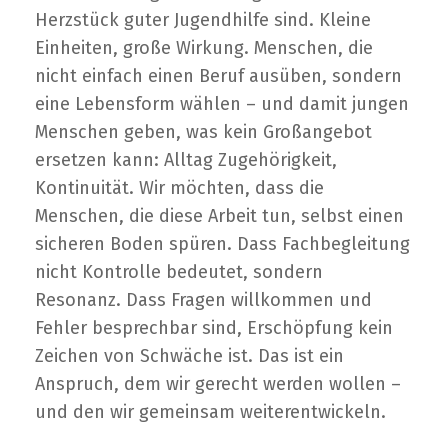
Herzstück guter Jugendhilfe sind. Kleine
Einheiten, große Wirkung. Menschen, die
nicht einfach einen Beruf ausüben, sondern
eine Lebensform wählen – und damit jungen
Menschen geben, was kein Großangebot
ersetzen kann: Alltag Zugehörigkeit,
Kontinuität. Wir möchten, dass die
Menschen, die diese Arbeit tun, selbst einen
sicheren Boden spüren. Dass Fachbegleitung
nicht Kontrolle bedeutet, sondern
Resonanz. Dass Fragen willkommen und
Fehler besprechbar sind, Erschöpfung kein
Zeichen von Schwäche ist. Das ist ein
Anspruch, dem wir gerecht werden wollen –
und den wir gemeinsam weiterentwickeln.