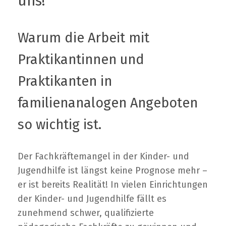
uns!
Warum die Arbeit mit
Praktikantinnen und
Praktikanten in
familienanalogen Angeboten
so wichtig ist.
Der Fachkräftemangel in der Kinder- und
Jugendhilfe ist längst keine Prognose mehr –
er ist bereits Realität! In vielen Einrichtungen
der Kinder- und Jugendhilfe fällt es
zunehmend schwer, qualifizierte