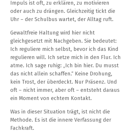
Impuls ist oft, zu erklären, zu motivieren
oder auch zu drängen. Gleichzeitig tickt die
Uhr – der Schulbus wartet, der Alltag ruft.
Gewaltfreie Haltung wird hier nicht
gleichgesetzt mit Nachgeben. Sie bedeutet:
Ich reguliere mich selbst, bevor ich das Kind
regulieren will. Ich setze mich in den Flur. Ich
atme. Ich sage ruhig: „Ich bin hier. Du musst
das nicht allein schaffen.“ Keine Drohung,
kein Trost, der überdeckt. Nur Präsenz. Und
oft – nicht immer, aber oft – entsteht daraus
ein Moment von echtem Kontakt.
Was in dieser Situation trägt, ist nicht die
Methode. Es ist die innere Verfassung der
Fachkraft.