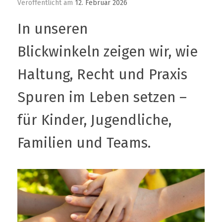
In unseren
Blickwinkeln zeigen wir, wie
Haltung, Recht und Praxis
Spuren im Leben setzen –
für Kinder, Jugendliche,
Familien und Teams.