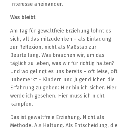
Interesse aneinander.
Was bleibt
Am Tag für gewaltfreie Erziehung lohnt es
sich, all das mitzudenken – als Einladung
zur Reflexion, nicht als Maßstab zur
Beurteilung. Was brauchen wir, um das
täglich zu leben, was wir für richtig halten?
Und wo gelingt es uns bereits – oft leise, oft
unbemerkt – Kindern und Jugendlichen die
Erfahrung zu geben: Hier bin ich sicher. Hier
werde ich gesehen. Hier muss ich nicht
kämpfen.
Das ist gewaltfreie Erziehung. Nicht als
Methode. Als Haltung. Als Entscheidung, die