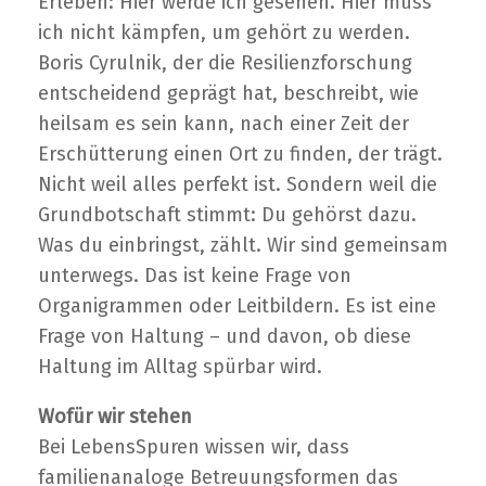
Erleben: Hier werde ich gesehen. Hier muss
ich nicht kämpfen, um gehört zu werden.
Boris Cyrulnik, der die Resilienzforschung
entscheidend geprägt hat, beschreibt, wie
heilsam es sein kann, nach einer Zeit der
Erschütterung einen Ort zu finden, der trägt.
Nicht weil alles perfekt ist. Sondern weil die
Grundbotschaft stimmt: Du gehörst dazu.
Was du einbringst, zählt. Wir sind gemeinsam
unterwegs. Das ist keine Frage von
Organigrammen oder Leitbildern. Es ist eine
Frage von Haltung – und davon, ob diese
Haltung im Alltag spürbar wird.
Wofür wir stehen
Bei LebensSpuren wissen wir, dass
familienanaloge Betreuungsformen das