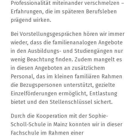
Professionalität miteinander verschmelzen –
Erfahrungen, die im späteren Berufsleben
prägend wirken.
Bei Vorstellungsgesprächen hören wir immer
wieder, dass die familienanalogen Angebote
in den Ausbildungs- und Studiengängen nur
wenig Beachtung finden. Zudem mangelt es
in diesen Angeboten an zusätzlichem
Personal, das im kleinen familiären Rahmen
die Bezugspersonen unterstützt, gezielte
Einzelförderungen ermöglicht, Entlastung
bietet und den Stellenschlüssel sichert.
Durch die Kooperation mit der Sophie-
Scholl-Schule in Mainz konnten wir in dieser
Fachschule im Rahmen einer