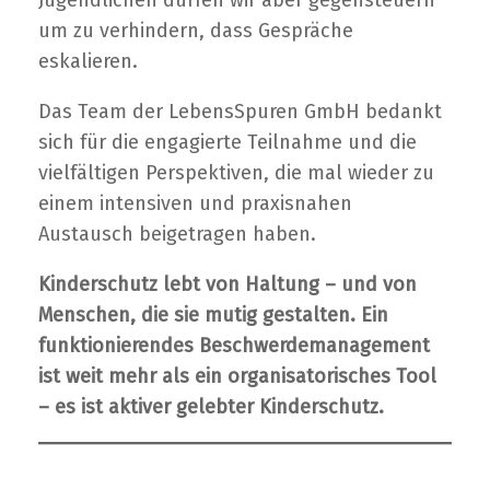
Jugendlichen dürfen wir aber gegensteuern
um zu verhindern, dass Gespräche
eskalieren.
Das Team der LebensSpuren GmbH bedankt
sich für die engagierte Teilnahme und die
vielfältigen Perspektiven, die mal wieder zu
einem intensiven und praxisnahen
Austausch beigetragen haben.
Kinderschutz lebt von Haltung – und von
Menschen, die sie mutig gestalten. Ein
funktionierendes Beschwerdemanagement
ist weit mehr als ein organisatorisches Tool
– es ist aktiver gelebter Kinderschutz.