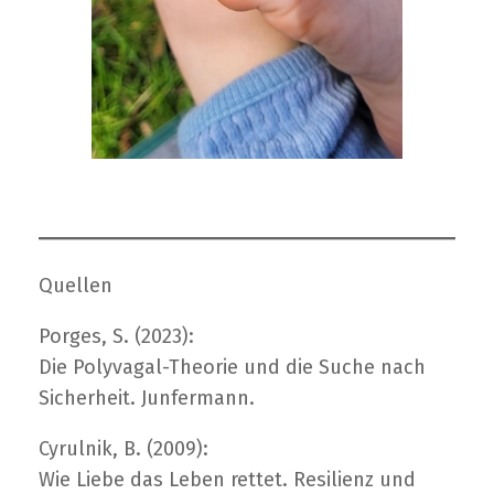
Quellen
Porges, S. (2023):
Die Polyvagal-Theorie und die Suche nach
Sicherheit. Junfermann.
Cyrulnik, B. (2009):
Wie Liebe das Leben rettet. Resilienz und