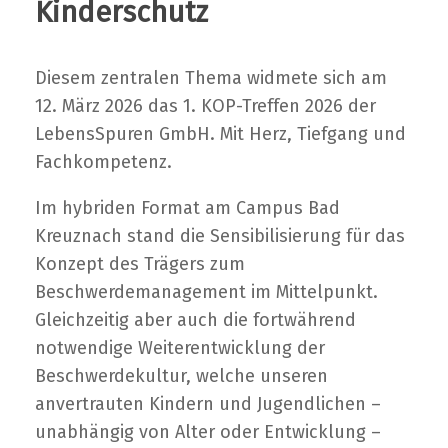
Kinderschutz
Diesem zentralen Thema widmete sich am
12. März 2026 das 1. KOP-Treffen 2026 der
LebensSpuren GmbH. Mit Herz, Tiefgang und
Fachkompetenz.
Im hybriden Format am Campus Bad
Kreuznach stand die Sensibilisierung für das
Konzept des Trägers zum
Beschwerdemanagement im Mittelpunkt.
Gleichzeitig aber auch die fortwährend
notwendige Weiterentwicklung der
Beschwerdekultur, welche unseren
anvertrauten Kindern und Jugendlichen –
unabhängig von Alter oder Entwicklung –