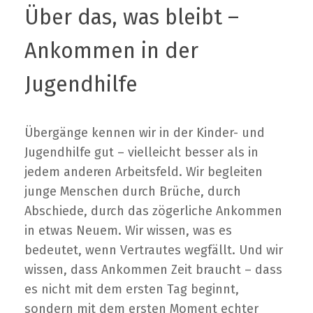
Über das, was bleibt –
Ankommen in der
Jugendhilfe
Übergänge kennen wir in der Kinder- und
Jugendhilfe gut – vielleicht besser als in
jedem anderen Arbeitsfeld. Wir begleiten
junge Menschen durch Brüche, durch
Abschiede, durch das zögerliche Ankommen
in etwas Neuem. Wir wissen, was es
bedeutet, wenn Vertrautes wegfällt. Und wir
wissen, dass Ankommen Zeit braucht – dass
es nicht mit dem ersten Tag beginnt,
sondern mit dem ersten Moment echter