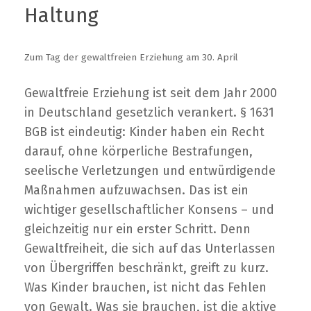
Haltung
Zum Tag der gewaltfreien Erziehung am 30. April
Gewaltfreie Erziehung ist seit dem Jahr 2000
in Deutschland gesetzlich verankert. § 1631
BGB ist eindeutig: Kinder haben ein Recht
darauf, ohne körperliche Bestrafungen,
seelische Verletzungen und entwürdigende
Maßnahmen aufzuwachsen. Das ist ein
wichtiger gesellschaftlicher Konsens – und
gleichzeitig nur ein erster Schritt. Denn
Gewaltfreiheit, die sich auf das Unterlassen
von Übergriffen beschränkt, greift zu kurz.
Was Kinder brauchen, ist nicht das Fehlen
von Gewalt. Was sie brauchen, ist die aktive