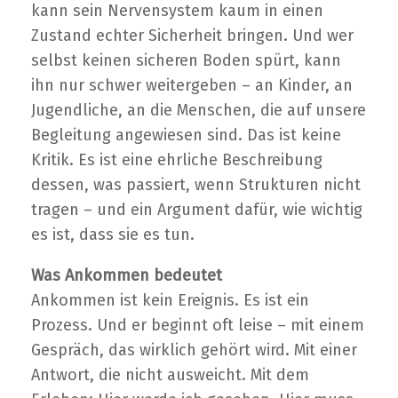
kann sein Nervensystem kaum in einen
Zustand echter Sicherheit bringen. Und wer
selbst keinen sicheren Boden spürt, kann
ihn nur schwer weitergeben – an Kinder, an
Jugendliche, an die Menschen, die auf unsere
Begleitung angewiesen sind. Das ist keine
Kritik. Es ist eine ehrliche Beschreibung
dessen, was passiert, wenn Strukturen nicht
tragen – und ein Argument dafür, wie wichtig
es ist, dass sie es tun.
Was Ankommen bedeutet
Ankommen ist kein Ereignis. Es ist ein
Prozess. Und er beginnt oft leise – mit einem
Gespräch, das wirklich gehört wird. Mit einer
Antwort, die nicht ausweicht. Mit dem