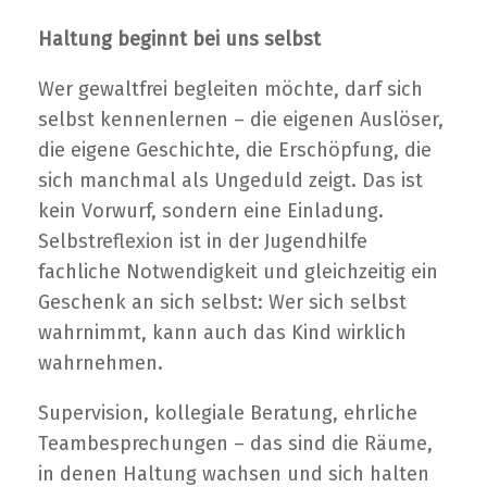
Haltung beginnt bei uns selbst
Wer gewaltfrei begleiten möchte, darf sich
selbst kennenlernen – die eigenen Auslöser,
die eigene Geschichte, die Erschöpfung, die
sich manchmal als Ungeduld zeigt. Das ist
kein Vorwurf, sondern eine Einladung.
Selbstreflexion ist in der Jugendhilfe
fachliche Notwendigkeit und gleichzeitig ein
Geschenk an sich selbst: Wer sich selbst
wahrnimmt, kann auch das Kind wirklich
wahrnehmen.
Supervision, kollegiale Beratung, ehrliche
Teambesprechungen – das sind die Räume,
in denen Haltung wachsen und sich halten