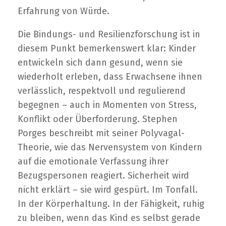
Erfahrung von Würde.
Die Bindungs- und Resilienzforschung ist in
diesem Punkt bemerkenswert klar: Kinder
entwickeln sich dann gesund, wenn sie
wiederholt erleben, dass Erwachsene ihnen
verlässlich, respektvoll und regulierend
begegnen – auch in Momenten von Stress,
Konflikt oder Überforderung. Stephen
Porges beschreibt mit seiner Polyvagal-
Theorie, wie das Nervensystem von Kindern
auf die emotionale Verfassung ihrer
Bezugspersonen reagiert. Sicherheit wird
nicht erklärt – sie wird gespürt. Im Tonfall.
In der Körperhaltung. In der Fähigkeit, ruhig
zu bleiben, wenn das Kind es selbst gerade