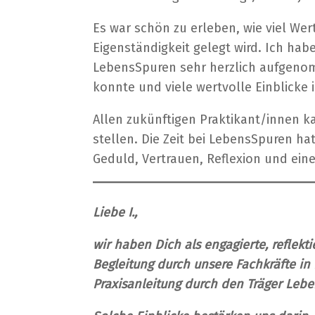
Es war schön zu erleben, wie viel Wer
Eigenständigkeit gelegt wird. Ich h
LebensSpuren
sehr herzlich aufgenom
konnte und viele wertvolle Einblicke 
Allen zukünftigen Praktikant/innen k
stellen. Die Zeit bei
LebensSpuren
hat
Geduld, Vertrauen, Reflexion und ein
Liebe I.,
wir haben Dich als engagierte, reflekt
Begleitung durch unsere Fachkräfte in
Praxisanleitung durch den Träger Leb