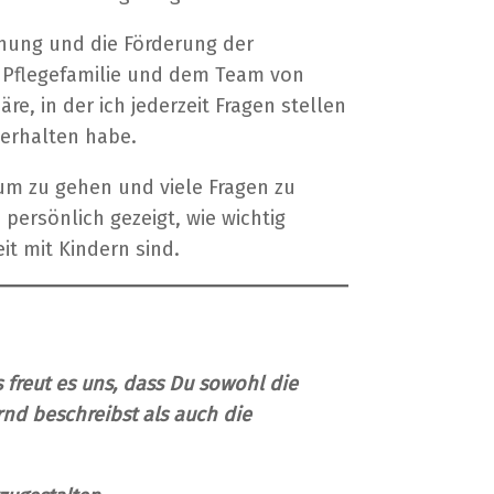
iehung und die Förderung der
r Pflegefamilie und dem Team von
, in der ich jederzeit Fragen stellen
 erhalten habe.
kum zu gehen und viele Fragen zu
persönlich gezeigt, wie wichtig
t mit Kindern sind.
 freut es uns, dass Du sowohl die
rnd beschreibst als auch die