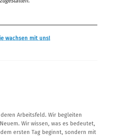
zugestalten.
ie wachsen mit uns!
deren Arbeitsfeld. Wir begleiten
Neuem. Wir wissen, was es bedeutet,
 dem ersten Tag beginnt, sondern mit