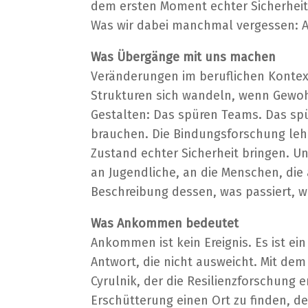
dem ersten Moment echter Sicherheit
Was wir dabei manchmal vergessen: A
Was Übergänge mit uns machen
Veränderungen im beruflichen Kontex
Strukturen sich wandeln, wenn Gewohnt
Gestalten: Das spüren Teams. Das spü
brauchen. Die Bindungsforschung leh
Zustand echter Sicherheit bringen. U
an Jugendliche, an die Menschen, die a
Beschreibung dessen, was passiert, we
Was Ankommen bedeutet
Ankommen ist kein Ereignis. Es ist ein
Antwort, die nicht ausweicht. Mit dem
Cyrulnik, der die Resilienzforschung 
Erschütterung einen Ort zu finden, de